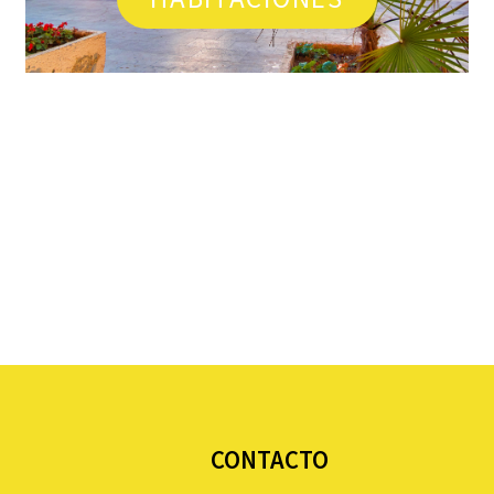
CONTACTO