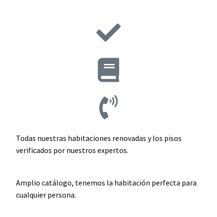
Todas nuestras habitaciones renovadas y los pisos
verificados por nuestros expertos.
Amplio catálogo, tenemos la habitación perfecta para
cualquier persona.