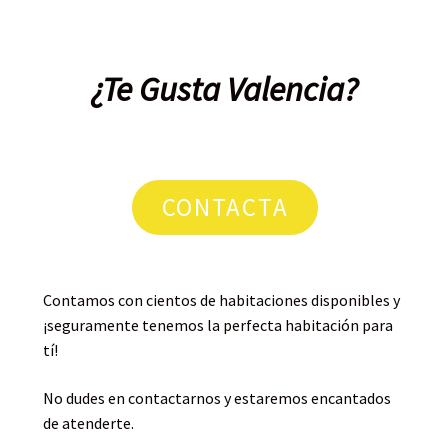
¿Te Gusta Valencia?
CONTACTA
Contamos con cientos de habitaciones disponibles y
¡seguramente tenemos la perfecta habitación para
tí!
No dudes en contactarnos y estaremos encantados
de atenderte.