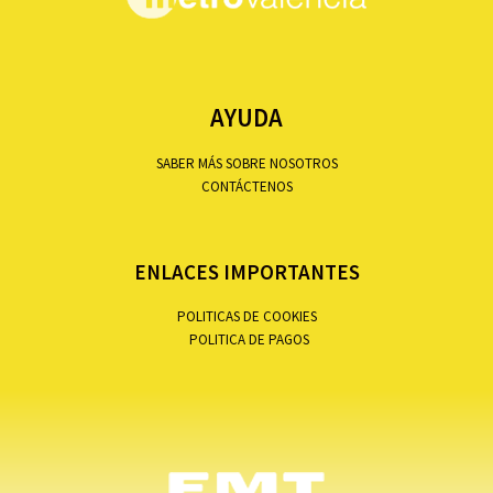
AYUDA
SABER MÁS SOBRE NOSOTROS
CONTÁCTENOS
ENLACES IMPORTANTES
POLITICAS DE COOKIES
POLITICA DE PAGOS