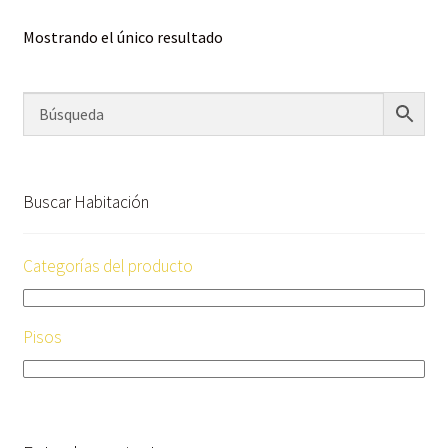
Mostrando el único resultado
Buscar Habitación
Categorías del producto
Pisos