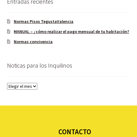
Entradas recientes
Normas Pisos TegustaValencia
MANUAL – ¿cómo realizar el pago mensual de tu habitación?
Normas convivencia
Noticas para los Inquilinos
CONTACTO