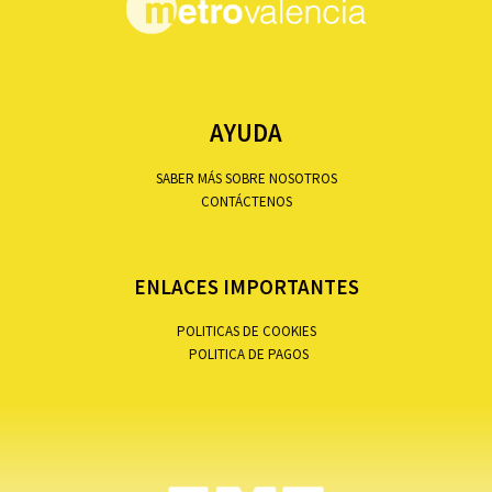
AYUDA
SABER MÁS SOBRE NOSOTROS
CONTÁCTENOS
ENLACES IMPORTANTES
POLITICAS DE COOKIES
POLITICA DE PAGOS