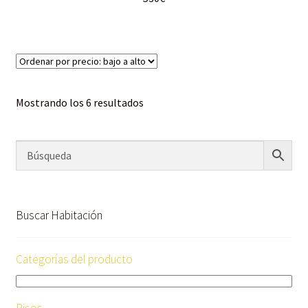
Mostrando los 6 resultados
Buscar Habitación
Categorías del producto