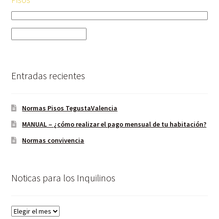
Pisos
Entradas recientes
Normas Pisos TegustaValencia
MANUAL – ¿cómo realizar el pago mensual de tu habitación?
Normas convivencia
Noticas para los Inquilinos