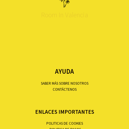
Room In Valencia
AYUDA
SABER MÁS SOBRE NOSOTROS
CONTÁCTENOS
ENLACES IMPORTANTES
POLITICAS DE COOKIES