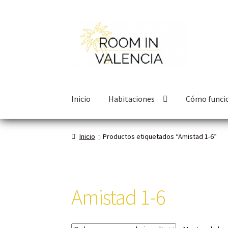
Inicio
Habitaciones
Cómo funci
Inicio
Productos etiquetados “Amistad 1-6”
Amistad 1-6