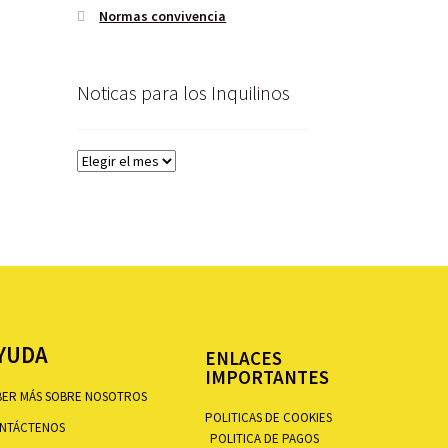
Normas convivencia
Noticas para los Inquilinos
YUDA
ENLACES
IMPORTANTES
BER MÁS SOBRE NOSOTROS
POLITICAS DE COOKIES
NTÁCTENOS
POLITICA DE PAGOS