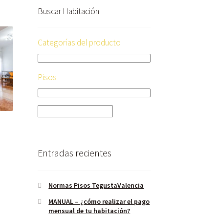
Buscar Habitación
Categorías del producto
Pisos
Entradas recientes
Normas Pisos TegustaValencia
MANUAL – ¿cómo realizar el pago
mensual de tu habitación?