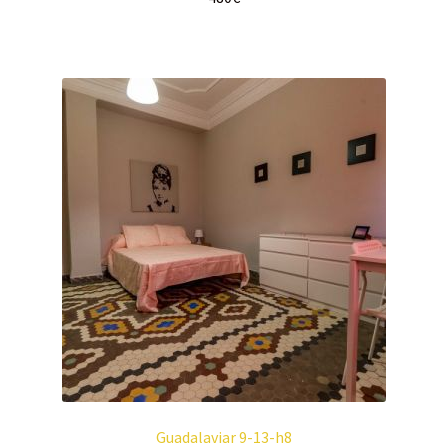
Guadalaviar 9-13-h8