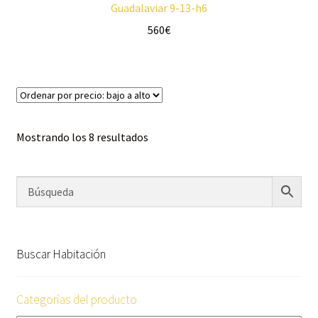
Guadalaviar 9-13-h6
560
€
Mostrando los 8 resultados
Buscar Habitación
Categorías del producto