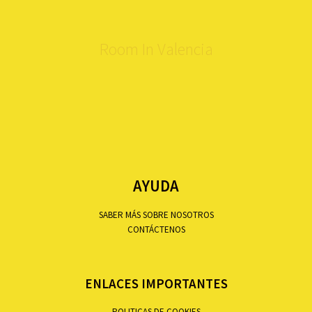
Room In Valencia
AYUDA
SABER MÁS SOBRE NOSOTROS
CONTÁCTENOS
ENLACES IMPORTANTES
POLITICAS DE COOKIES