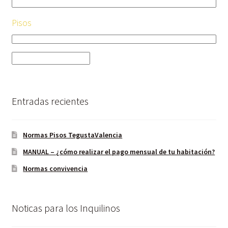
Pisos
Entradas recientes
Normas Pisos TegustaValencia
MANUAL – ¿cómo realizar el pago mensual de tu habitación?
Normas convivencia
Noticas para los Inquilinos