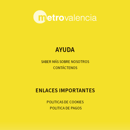
AYUDA
SABER MÁS SOBRE NOSOTROS
CONTÁCTENOS
ENLACES IMPORTANTES
POLITICAS DE COOKIES
POLITICA DE PAGOS