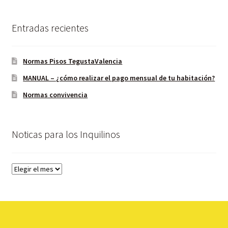
Entradas recientes
Normas Pisos TegustaValencia
MANUAL – ¿cómo realizar el pago mensual de tu habitación?
Normas convivencia
Noticas para los Inquilinos