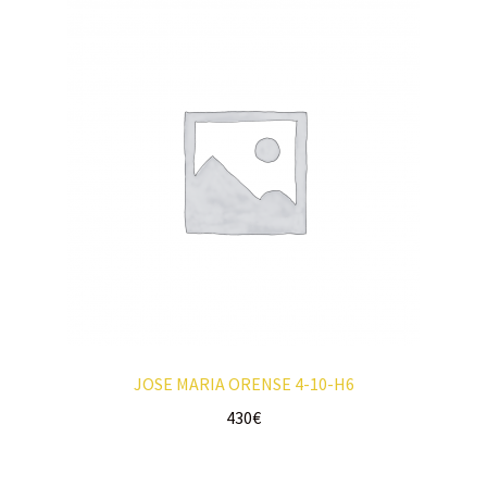
JOSE MARIA ORENSE 4-10-H6
430
€