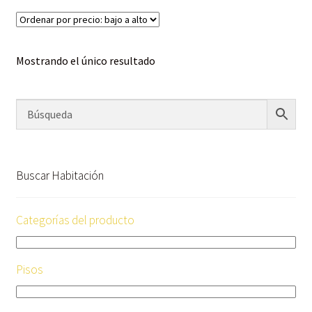
Mostrando el único resultado
Buscar Habitación
Categorías del producto
Pisos