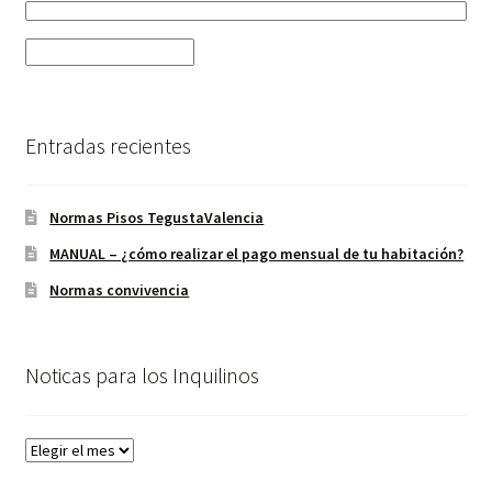
Entradas recientes
Normas Pisos TegustaValencia
MANUAL – ¿cómo realizar el pago mensual de tu habitación?
Normas convivencia
Noticas para los Inquilinos