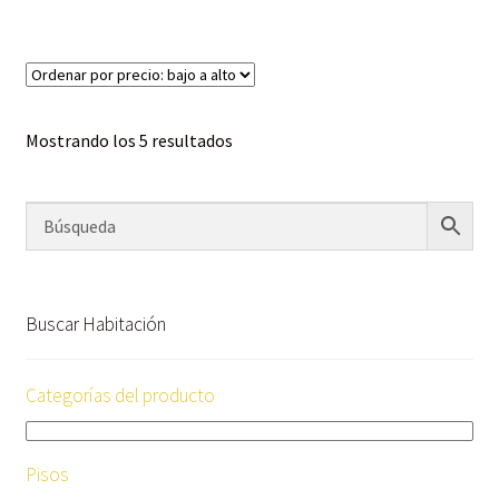
Mostrando los 5 resultados
Buscar Habitación
Categorías del producto
Pisos