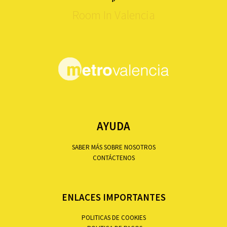
Room In Valencia
AYUDA
SABER MÁS SOBRE NOSOTROS
CONTÁCTENOS
ENLACES IMPORTANTES
POLITICAS DE COOKIES