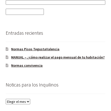
Entradas recientes
Normas Pisos TegustaValencia
MANUAL – ¿cómo realizar el pago mensual de tu habitación?
Normas convivencia
Noticas para los Inquilinos