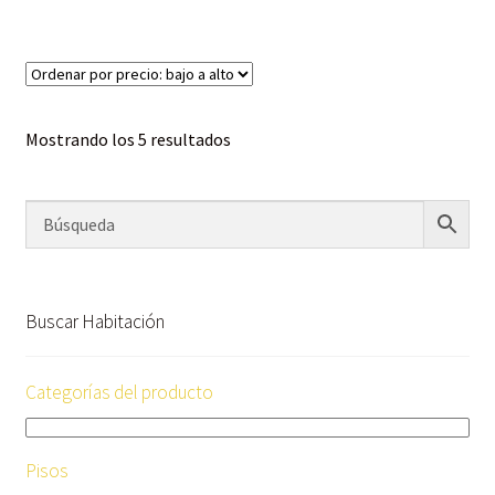
Mostrando los 5 resultados
Buscar Habitación
Categorías del producto
Pisos