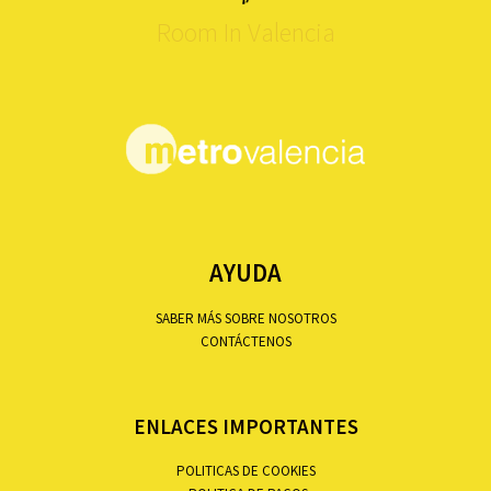
Room In Valencia
AYUDA
SABER MÁS SOBRE NOSOTROS
CONTÁCTENOS
ENLACES IMPORTANTES
POLITICAS DE COOKIES