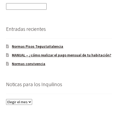
Entradas recientes
Normas Pisos TegustaValencia
MANUAL – ¿cómo realizar el pago mensual de tu habitación?
Normas convivencia
Noticas para los Inquilinos