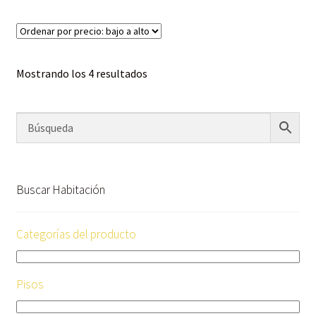
Mostrando los 4 resultados
Buscar Habitación
Categorías del producto
Pisos