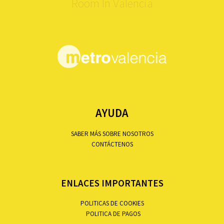
Room In Valencia
AYUDA
SABER MÁS SOBRE NOSOTROS
CONTÁCTENOS
ENLACES IMPORTANTES
POLITICAS DE COOKIES
POLITICA DE PAGOS