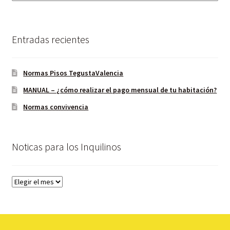
Entradas recientes
Normas Pisos TegustaValencia
MANUAL – ¿cómo realizar el pago mensual de tu habitación?
Normas convivencia
Noticas para los Inquilinos