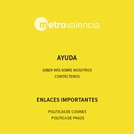
AYUDA
SABER MÁS SOBRE NOSOTROS
CONTÁCTENOS
ENLACES IMPORTANTES
POLITICAS DE COOKIES
POLITICA DE PAGOS