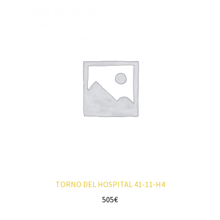
TORNO DEL HOSPITAL 41-11-H4
505
€