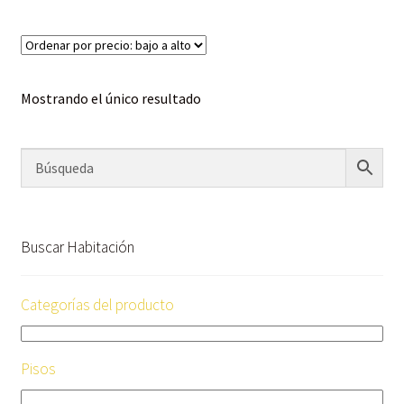
Mostrando el único resultado
Buscar Habitación
Categorías del producto
Pisos