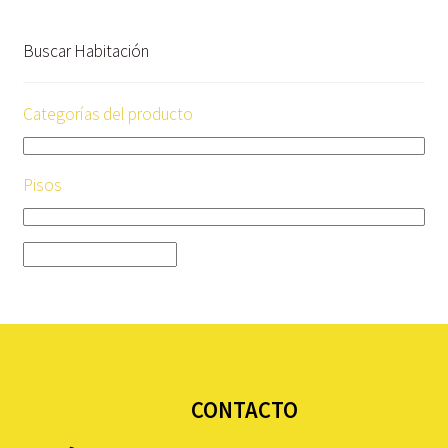
Buscar Habitación
Categorías del producto
Pisos
CONTACTO