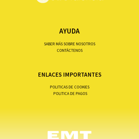
AYUDA
SABER MÁS SOBRE NOSOTROS
CONTÁCTENOS
ENLACES IMPORTANTES
POLITICAS DE COOKIES
POLITICA DE PAGOS