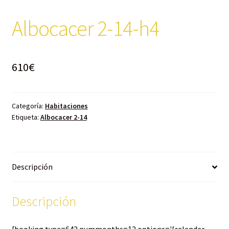
Albocacer 2-14-h4
610
€
Categoría:
Habitaciones
Etiqueta:
Albocacer 2-14
Descripción
Descripción