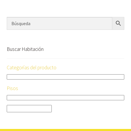
Buscar Habitación
Categorías del producto
Pisos