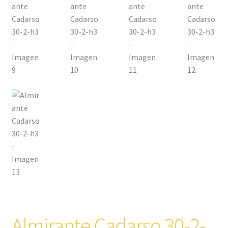
Almirante Cadarso 30-2-