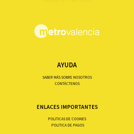
AYUDA
SABER MÁS SOBRE NOSOTROS
CONTÁCTENOS
ENLACES IMPORTANTES
POLITICAS DE COOKIES
POLITICA DE PAGOS