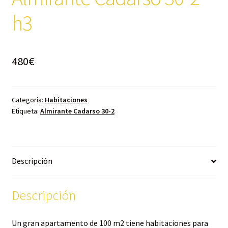
h3
480
€
Categoría:
Habitaciones
Etiqueta:
Almirante Cadarso 30-2
Descripción
Descripción
Un gran apartamento de 100 m2 tiene habitaciones para