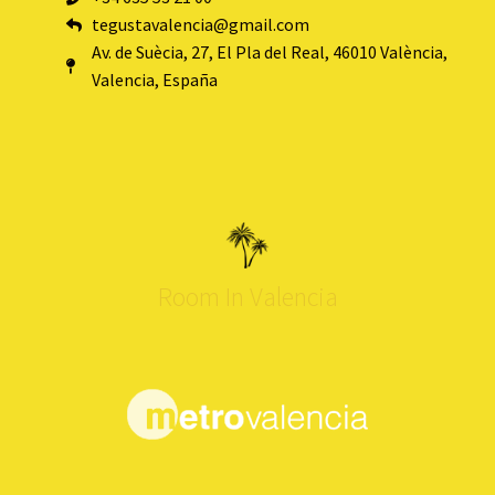
tegustavalencia@gmail.com
Av. de Suècia, 27, El Pla del Real, 46010 València,
Valencia, España
Room In Valencia