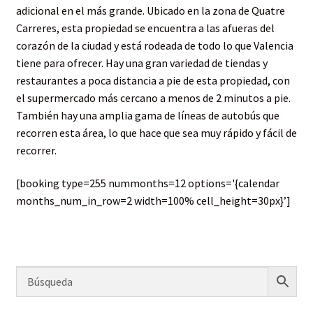
adicional en el más grande. Ubicado en la zona de Quatre
Carreres, esta propiedad se encuentra a las afueras del
corazón de la ciudad y está rodeada de todo lo que Valencia
tiene para ofrecer. Hay una gran variedad de tiendas y
restaurantes a poca distancia a pie de esta propiedad, con
el supermercado más cercano a menos de 2 minutos a pie.
También hay una amplia gama de líneas de autobús que
recorren esta área, lo que hace que sea muy rápido y fácil de
recorrer.
[booking type=255 nummonths=12 options='{calendar
months_num_in_row=2 width=100% cell_height=30px}’]