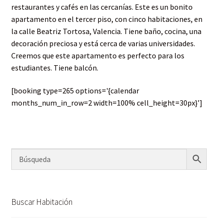
restaurantes y cafés en las cercanías. Este es un bonito
apartamento en el tercer piso, con cinco habitaciones, en
la calle Beatriz Tortosa, Valencia. Tiene baño, cocina, una
decoración preciosa y está cerca de varias universidades.
Creemos que este apartamento es perfecto para los
estudiantes. Tiene balcón.
[booking type=265 options='{calendar
months_num_in_row=2 width=100% cell_height=30px}’]
Buscar Habitación