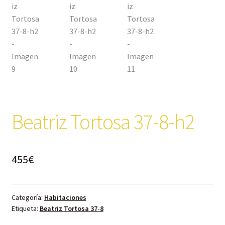
Beatriz Tortosa 37-8-h2
455
€
Categoría:
Habitaciones
Etiqueta:
Beatriz Tortosa 37-8