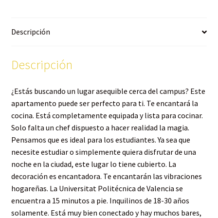
Descripción
Descripción
¿Estás buscando un lugar asequible cerca del campus? Este
apartamento puede ser perfecto para ti. Te encantará la
cocina. Está completamente equipada y lista para cocinar.
Solo falta un chef dispuesto a hacer realidad la magia.
Pensamos que es ideal para los estudiantes. Ya sea que
necesite estudiar o simplemente quiera disfrutar de una
noche en la ciudad, este lugar lo tiene cubierto. La
decoración es encantadora. Te encantarán las vibraciones
hogareñas. La Universitat Politécnica de Valencia se
encuentra a 15 minutos a pie. Inquilinos de 18-30 años
solamente. Está muy bien conectado y hay muchos bares,