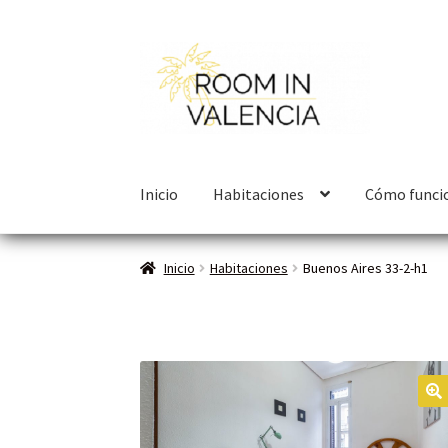
Inicio
Habitaciones
Cómo funci
Inicio
Habitaciones
Buenos Aires 33-2-h1
🔍