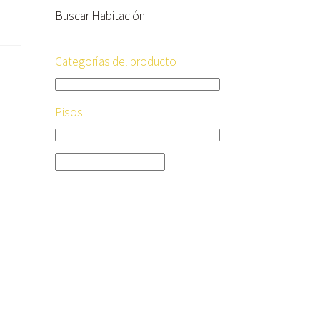
Buscar Habitación
Categorías del producto
Pisos