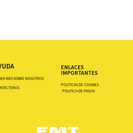
YUDA
ENLACES
IMPORTANTES
BER MÁS SOBRE NOSOTROS
POLITICAS DE COOKIES
NTÁCTENOS
POLITICA DE PAGOS