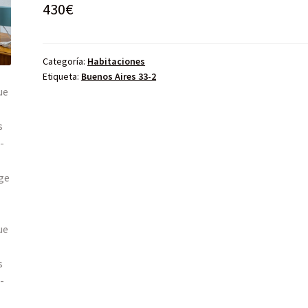
430
€
Categoría:
Habitaciones
Etiqueta:
Buenos Aires 33-2