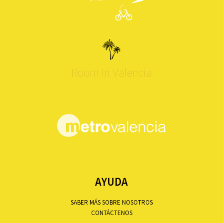
Room In Valencia
AYUDA
SABER MÁS SOBRE NOSOTROS
CONTÁCTENOS