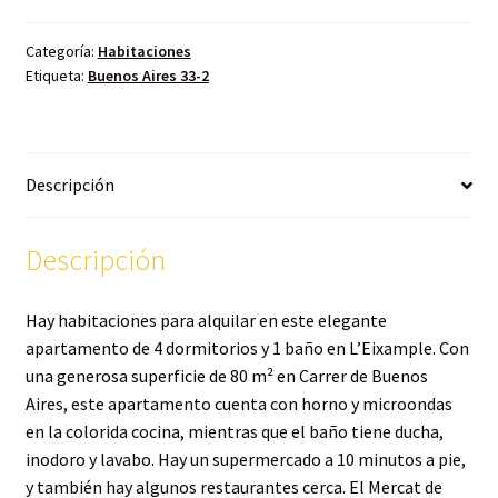
Categoría:
Habitaciones
Etiqueta:
Buenos Aires 33-2
Descripción
Descripción
Hay habitaciones para alquilar en este elegante
apartamento de 4 dormitorios y 1 baño en L’Eixample. Con
una generosa superficie de 80 m² en Carrer de Buenos
Aires, este apartamento cuenta con horno y microondas
en la colorida cocina, mientras que el baño tiene ducha,
inodoro y lavabo. Hay un supermercado a 10 minutos a pie,
y también hay algunos restaurantes cerca. El Mercat de