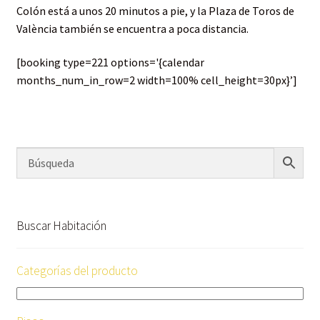
Colón está a unos 20 minutos a pie, y la Plaza de Toros de
València también se encuentra a poca distancia.
[booking type=221 options='{calendar
months_num_in_row=2 width=100% cell_height=30px}’]
Buscar Habitación
Categorías del producto