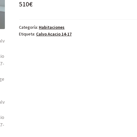
510
€
Categoría:
Habitaciones
Etiqueta:
Calvo Acacio 14-17