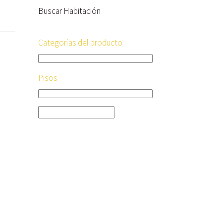
Buscar Habitación
Categorías del producto
Pisos