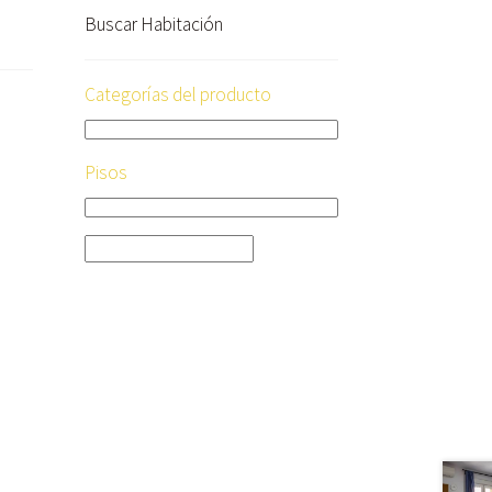
Buscar Habitación
Categorías del producto
Pisos