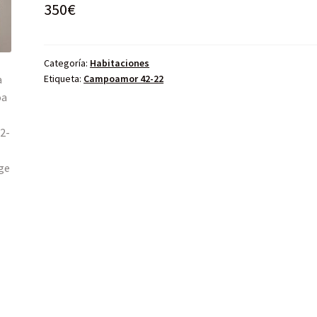
350
€
Categoría:
Habitaciones
Etiqueta:
Campoamor 42-22