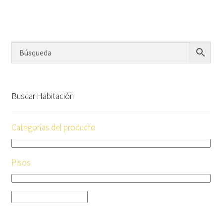
Buscar Habitación
Categorías del producto
Pisos