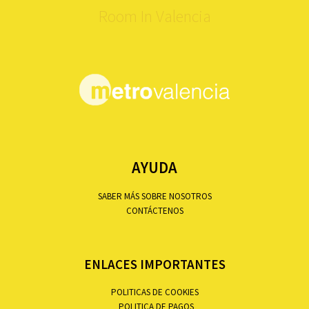
Room In Valencia
AYUDA
SABER MÁS SOBRE NOSOTROS
CONTÁCTENOS
ENLACES IMPORTANTES
POLITICAS DE COOKIES
POLITICA DE PAGOS