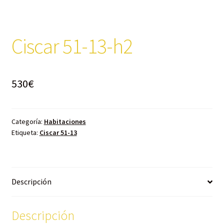
Ciscar 51-13-h2
530
€
Categoría:
Habitaciones
Etiqueta:
Ciscar 51-13
Descripción
Descripción