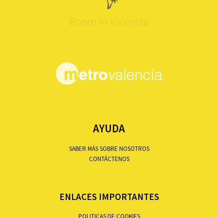
Room In Valencia
AYUDA
SABER MÁS SOBRE NOSOTROS
CONTÁCTENOS
ENLACES IMPORTANTES
POLITICAS DE COOKIES