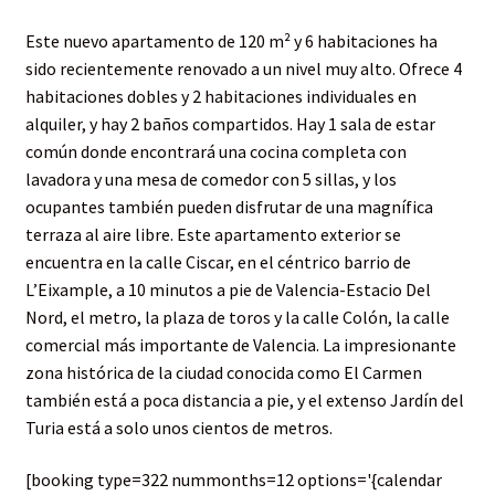
Este nuevo apartamento de 120 m² y 6 habitaciones ha
sido recientemente renovado a un nivel muy alto. Ofrece 4
habitaciones dobles y 2 habitaciones individuales en
alquiler, y hay 2 baños compartidos. Hay 1 sala de estar
común donde encontrará una cocina completa con
lavadora y una mesa de comedor con 5 sillas, y los
ocupantes también pueden disfrutar de una magnífica
terraza al aire libre. Este apartamento exterior se
encuentra en la calle Ciscar, en el céntrico barrio de
L’Eixample, a 10 minutos a pie de Valencia-Estacio Del
Nord, el metro, la plaza de toros y la calle Colón, la calle
comercial más importante de Valencia. La impresionante
zona histórica de la ciudad conocida como El Carmen
también está a poca distancia a pie, y el extenso Jardín del
Turia está a solo unos cientos de metros.
[booking type=322 nummonths=12 options='{calendar