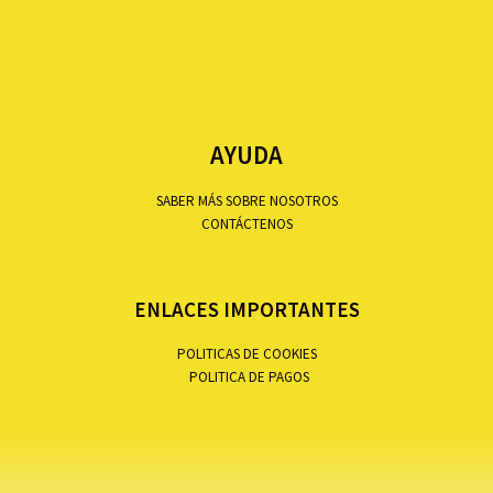
AYUDA
SABER MÁS SOBRE NOSOTROS
CONTÁCTENOS
ENLACES IMPORTANTES
POLITICAS DE COOKIES
POLITICA DE PAGOS