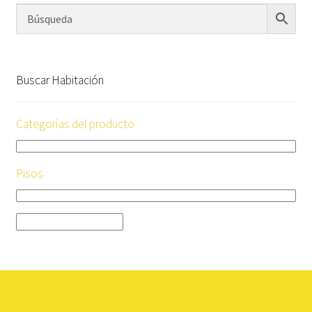
Buscar Habitación
Categorías del producto
Pisos