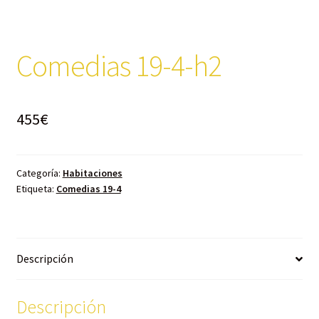
Comedias 19-4-h2
455
€
Categoría:
Habitaciones
Etiqueta:
Comedias 19-4
Descripción
Descripción