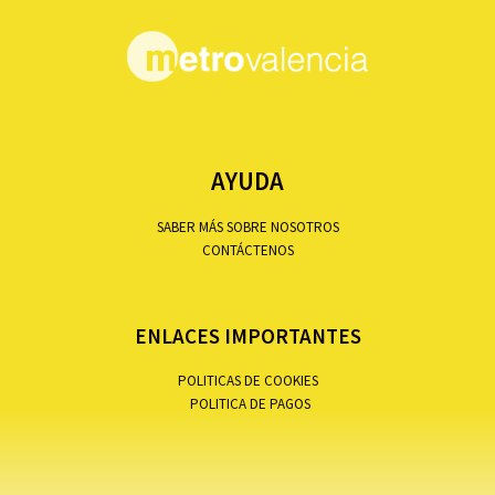
AYUDA
SABER MÁS SOBRE NOSOTROS
CONTÁCTENOS
ENLACES IMPORTANTES
POLITICAS DE COOKIES
POLITICA DE PAGOS