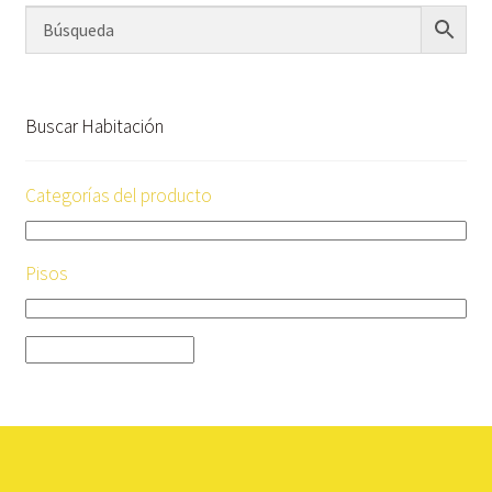
Buscar Habitación
Categorías del producto
Pisos