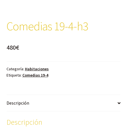
Comedias 19-4-h3
480
€
Categoría:
Habitaciones
Etiqueta:
Comedias 19-4
Descripción
Descripción