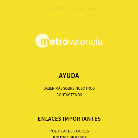
Room In Valencia
AYUDA
SABER MÁS SOBRE NOSOTROS
CONTÁCTENOS
ENLACES IMPORTANTES
POLITICAS DE COOKIES
POLITICA DE PAGOS