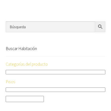
Buscar Habitación
Categorías del producto
Pisos