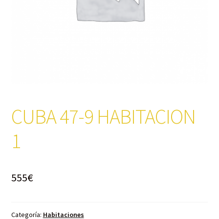
CUBA 47-9 HABITACION
1
555
€
Categoría:
Habitaciones