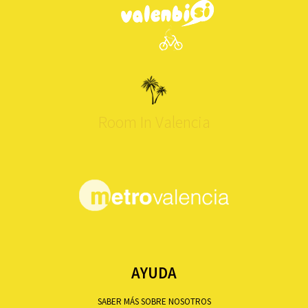
Room In Valencia
AYUDA
SABER MÁS SOBRE NOSOTROS