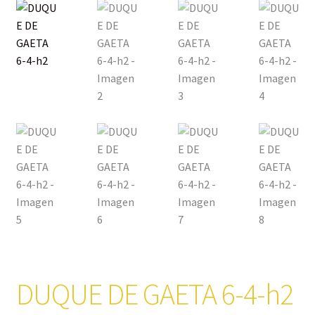
DUQUE DE GAETA 6-4-h2