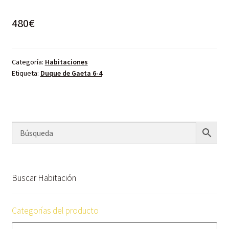
480
€
Categoría:
Habitaciones
Etiqueta:
Duque de Gaeta 6-4
Buscar Habitación
Categorías del producto