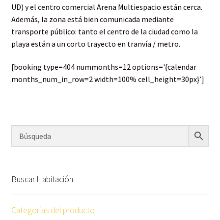
UD) y el centro comercial Arena Multiespacio están cerca.
Además, la zona está bien comunicada mediante
transporte público: tanto el centro de la ciudad como la
playa están a un corto trayecto en tranvía / metro.
[booking type=404 nummonths=12 options='{calendar
months_num_in_row=2 width=100% cell_height=30px}’]
Buscar Habitación
Categorías del producto