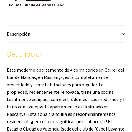
Etiqueta:
Duque de Mandas 33-4
Descripción
Descripción
Este moderno apartamento de 4 dormitorios en Carrer del
Duc de Mandas, en Rascanya, está completamente
amueblado y tiene habitaciones para alquilar. La
propiedad, recientemente renovada, tiene una cocina
totalmente equipada con electrodomésticos modernos y 1
baño con azulejos. El apartamento está situado en
Rascanya. Esta zona tranquila es predominantemente
residencial, ¡pero eso no significa que te aburrirás! El
Estadio Ciudad de Valencia (sede del club de fútbol Levante