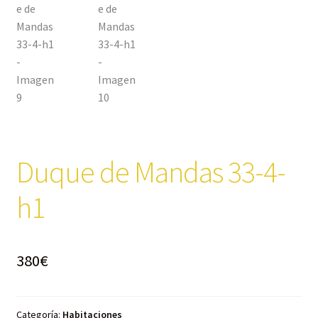
Duque de Mandas 33-4-
h1
380
€
Categoría:
Habitaciones