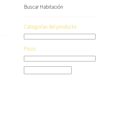
Buscar Habitación
Categorías del producto
Pisos