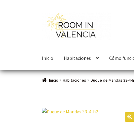
Inicio
Habitaciones
Cómo funci
Inicio
Habitaciones
Duque de Mandas 33-4-
🔍