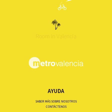
Room In Valencia
AYUDA
SABER MÁS SOBRE NOSOTROS
CONTÁCTENOS