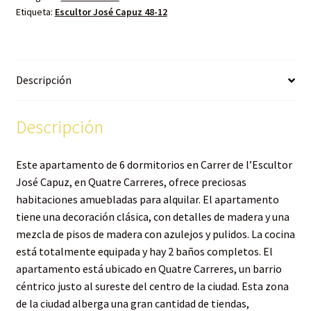
Etiqueta:
Escultor José Capuz 48-12
Descripción
Descripción
Este apartamento de 6 dormitorios en Carrer de l’Escultor
José Capuz, en Quatre Carreres, ofrece preciosas
habitaciones amuebladas para alquilar. El apartamento
tiene una decoración clásica, con detalles de madera y una
mezcla de pisos de madera con azulejos y pulidos. La cocina
está totalmente equipada y hay 2 baños completos. El
apartamento está ubicado en Quatre Carreres, un barrio
céntrico justo al sureste del centro de la ciudad. Esta zona
de la ciudad alberga una gran cantidad de tiendas,