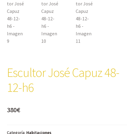
Escultor José Capuz 48-
12-h6
380
€
Categoría:
Habitaciones