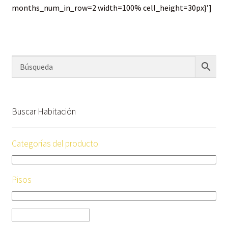
months_num_in_row=2 width=100% cell_height=30px}’]
Buscar Habitación
Categorías del producto
Pisos