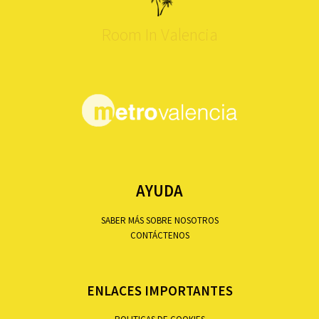
Room In Valencia
AYUDA
SABER MÁS SOBRE NOSOTROS
CONTÁCTENOS
ENLACES IMPORTANTES