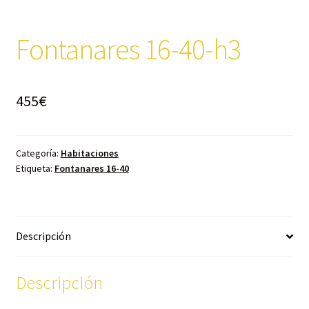
Fontanares 16-40-h3
455
€
Categoría:
Habitaciones
Etiqueta:
Fontanares 16-40
Descripción
Descripción