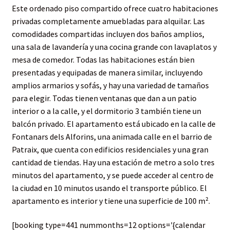
Este ordenado piso compartido ofrece cuatro habitaciones
privadas completamente amuebladas para alquilar. Las
comodidades compartidas incluyen dos baños amplios,
una sala de lavandería y una cocina grande con lavaplatos y
mesa de comedor. Todas las habitaciones están bien
presentadas y equipadas de manera similar, incluyendo
amplios armarios y sofás, y hay una variedad de tamaños
para elegir. Todas tienen ventanas que dan a un patio
interior o a la calle, y el dormitorio 3 también tiene un
balcón privado. El apartamento está ubicado en la calle de
Fontanars dels Alforins, una animada calle en el barrio de
Patraix, que cuenta con edificios residenciales y una gran
cantidad de tiendas. Hay una estación de metro a solo tres
minutos del apartamento, y se puede acceder al centro de
la ciudad en 10 minutos usando el transporte público. El
apartamento es interior y tiene una superficie de 100 m².
[booking type=441 nummonths=12 options='{calendar