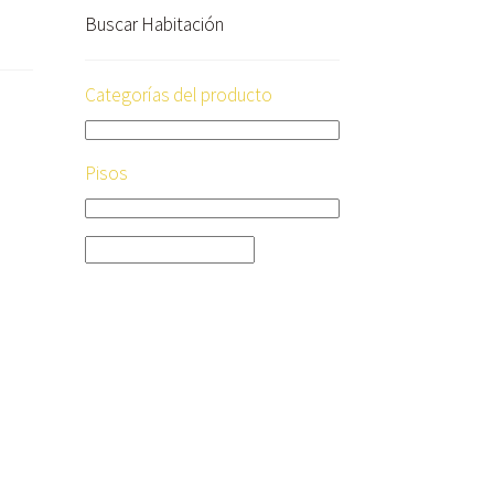
Buscar Habitación
Categorías del producto
Pisos