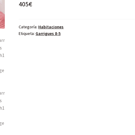
405
€
Categoría:
Habitaciones
Etiqueta:
Garrigues 8-5