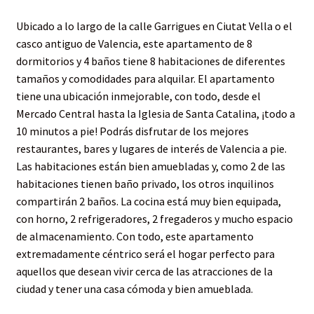
Ubicado a lo largo de la calle Garrigues en Ciutat Vella o el
casco antiguo de Valencia, este apartamento de 8
dormitorios y 4 baños tiene 8 habitaciones de diferentes
tamaños y comodidades para alquilar. El apartamento
tiene una ubicación inmejorable, con todo, desde el
Mercado Central hasta la Iglesia de Santa Catalina, ¡todo a
10 minutos a pie! Podrás disfrutar de los mejores
restaurantes, bares y lugares de interés de Valencia a pie.
Las habitaciones están bien amuebladas y, como 2 de las
habitaciones tienen baño privado, los otros inquilinos
compartirán 2 baños. La cocina está muy bien equipada,
con horno, 2 refrigeradores, 2 fregaderos y mucho espacio
de almacenamiento. Con todo, este apartamento
extremadamente céntrico será el hogar perfecto para
aquellos que desean vivir cerca de las atracciones de la
ciudad y tener una casa cómoda y bien amueblada.