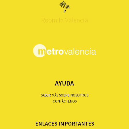
Room In Valencia
AYUDA
SABER MÁS SOBRE NOSOTROS
CONTÁCTENOS
ENLACES IMPORTANTES