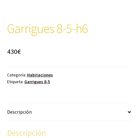
Garrigues 8-5-h6
430
€
Categoría:
Habitaciones
Etiqueta:
Garrigues 8-5
Descripción
Descripción