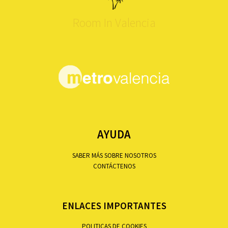
Room In Valencia
AYUDA
SABER MÁS SOBRE NOSOTROS
CONTÁCTENOS
ENLACES IMPORTANTES
POLITICAS DE COOKIES