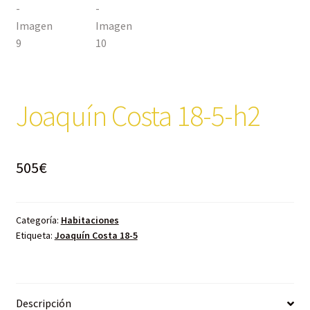
Joaquín Costa 18-5-h2
505
€
Categoría:
Habitaciones
Etiqueta:
Joaquín Costa 18-5
Descripción