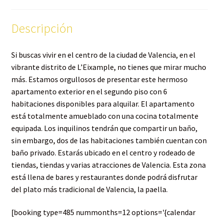
Descripción
Si buscas vivir en el centro de la ciudad de Valencia, en el
vibrante distrito de L’Eixample, no tienes que mirar mucho
más. Estamos orgullosos de presentar este hermoso
apartamento exterior en el segundo piso con 6
habitaciones disponibles para alquilar. El apartamento
está totalmente amueblado con una cocina totalmente
equipada. Los inquilinos tendrán que compartir un baño,
sin embargo, dos de las habitaciones también cuentan con
baño privado. Estarás ubicado en el centro y rodeado de
tiendas, tiendas y varias atracciones de Valencia. Esta zona
está llena de bares y restaurantes donde podrá disfrutar
del plato más tradicional de Valencia, la paella.
[booking type=485 nummonths=12 options='{calendar