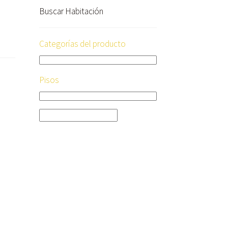
Buscar Habitación
Categorías del producto
Pisos