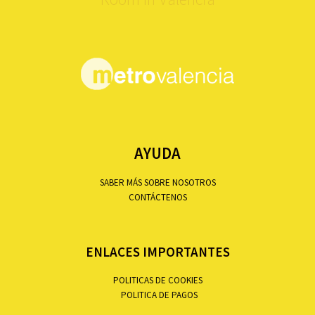
AYUDA
SABER MÁS SOBRE NOSOTROS
CONTÁCTENOS
ENLACES IMPORTANTES
POLITICAS DE COOKIES
POLITICA DE PAGOS