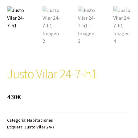
Justo Vilar 24-7-h1
430
€
Categoría:
Habitaciones
Etiqueta:
Justo Vilar 24-7