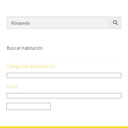
Buscar Habitación
Categorías del producto
Pisos