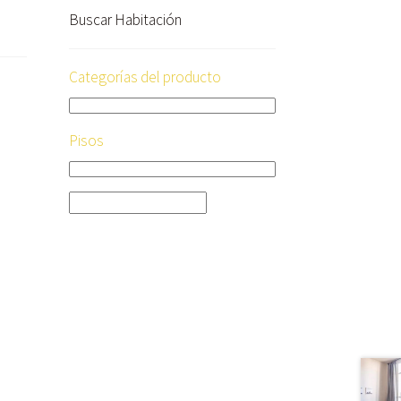
Buscar Habitación
Categorías del producto
Pisos