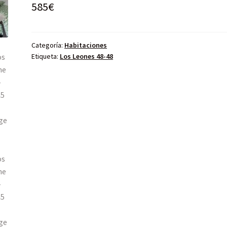
585
€
Categoría:
Habitaciones
Etiqueta:
Los Leones 48-48