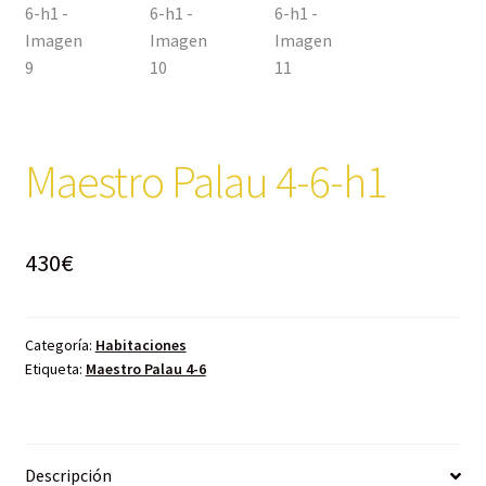
Maestro Palau 4-6-h1
430
€
Categoría:
Habitaciones
Etiqueta:
Maestro Palau 4-6
Descripción