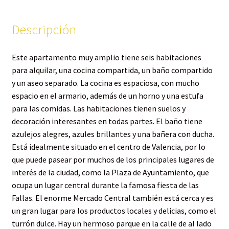
Descripción
Este apartamento muy amplio tiene seis habitaciones
para alquilar, una cocina compartida, un baño compartido
y un aseo separado. La cocina es espaciosa, con mucho
espacio en el armario, además de un horno y una estufa
para las comidas. Las habitaciones tienen suelos y
decoración interesantes en todas partes. El baño tiene
azulejos alegres, azules brillantes y una bañera con ducha.
Está idealmente situado en el centro de Valencia, por lo
que puede pasear por muchos de los principales lugares de
interés de la ciudad, como la Plaza de Ayuntamiento, que
ocupa un lugar central durante la famosa fiesta de las
Fallas. El enorme Mercado Central también está cerca y es
un gran lugar para los productos locales y delicias, como el
turrón dulce. Hay un hermoso parque en la calle de al lado