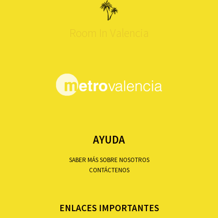
Room In Valencia
AYUDA
SABER MÁS SOBRE NOSOTROS
CONTÁCTENOS
ENLACES IMPORTANTES