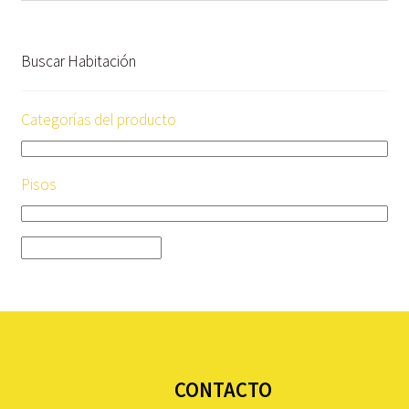
Buscar Habitación
Categorías del producto
Pisos
CONTACTO