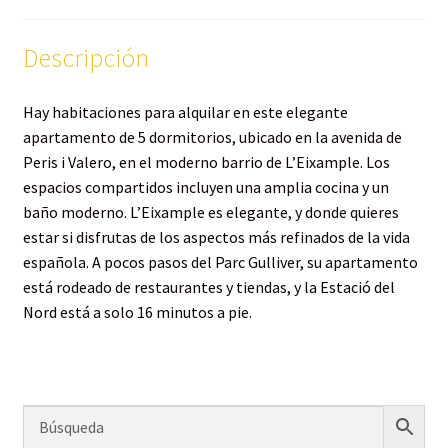
Descripción
Hay habitaciones para alquilar en este elegante
apartamento de 5 dormitorios, ubicado en la avenida de
Peris i Valero, en el moderno barrio de L’Eixample. Los
espacios compartidos incluyen una amplia cocina y un
baño moderno. L’Eixample es elegante, y donde quieres
estar si disfrutas de los aspectos más refinados de la vida
española. A pocos pasos del Parc Gulliver, su apartamento
está rodeado de restaurantes y tiendas, y la Estació del
Nord está a solo 16 minutos a pie.