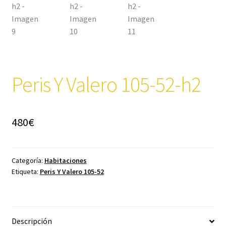
Peris Y Valero 105-52-h2
480
€
Categoría:
Habitaciones
Etiqueta:
Peris Y Valero 105-52
Descripción