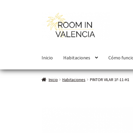
Inicio
Habitaciones
Cómo funci
Inicio
Habitaciones
PINTOR VILAR 1F-11-H1