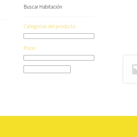
Buscar Habitación
Categorías del producto
Pisos