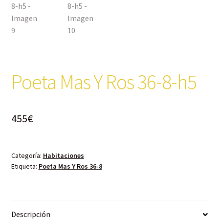
Poeta Mas Y Ros 36-8-h5
455
€
Categoría:
Habitaciones
Etiqueta:
Poeta Mas Y Ros 36-8
Descripción