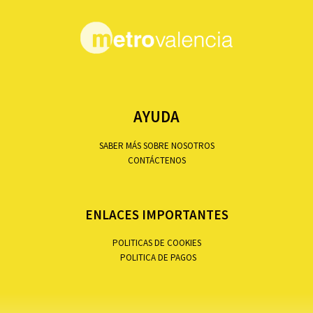
AYUDA
SABER MÁS SOBRE NOSOTROS
CONTÁCTENOS
ENLACES IMPORTANTES
POLITICAS DE COOKIES
POLITICA DE PAGOS