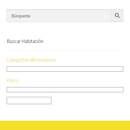
Buscar Habitación
Categorías del producto
Pisos