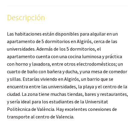
Descripción
Las habitaciones están disponibles para alquilar en un
apartamento de 5 dormitorios en Algirós, cerca de las
universidades. Además de los 5 dormitorios, el
apartamento cuenta con una cocina luminosa y práctica
con horno y lavadora, entre otros electrodomésticos; un
cuarto de baño con bañera y ducha, y una mesa de comedor
y sillas. Estarías viviendo en Algirós, un barrio que se
encuentra entre las universidades, la playa y el centro de la
ciudad. La zona tiene muchas tiendas, bares y restaurantes,
y sería ideal para los estudiantes de la Universitat
Politècnica de València. Hay excelentes conexiones de
transporte al centro de Valencia.