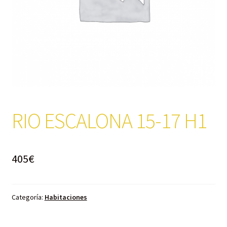
RIO ESCALONA 15-17 H1
405
€
Categoría:
Habitaciones