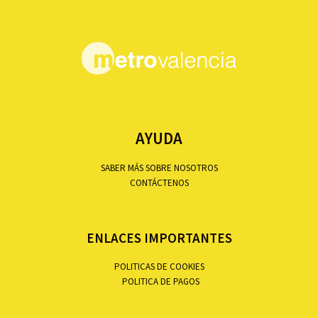
AYUDA
SABER MÁS SOBRE NOSOTROS
CONTÁCTENOS
ENLACES IMPORTANTES
POLITICAS DE COOKIES
POLITICA DE PAGOS