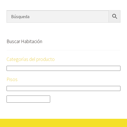
Buscar Habitación
Categorías del producto
Pisos