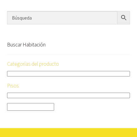
Buscar Habitación
Categorías del producto
Pisos