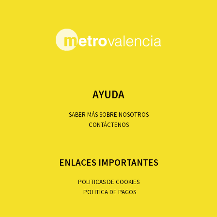
AYUDA
SABER MÁS SOBRE NOSOTROS
CONTÁCTENOS
ENLACES IMPORTANTES
POLITICAS DE COOKIES
POLITICA DE PAGOS