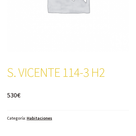
S. VICENTE 114-3 H2
530
€
Categoría:
Habitaciones