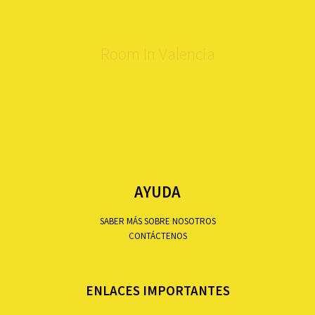
Room In Valencia
AYUDA
SABER MÁS SOBRE NOSOTROS
CONTÁCTENOS
ENLACES IMPORTANTES