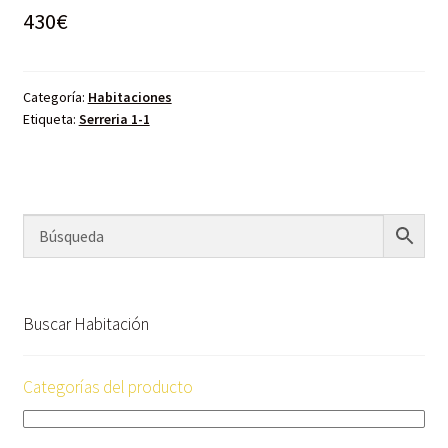
430
€
Categoría:
Habitaciones
Etiqueta:
Serreria 1-1
Buscar Habitación
Categorías del producto