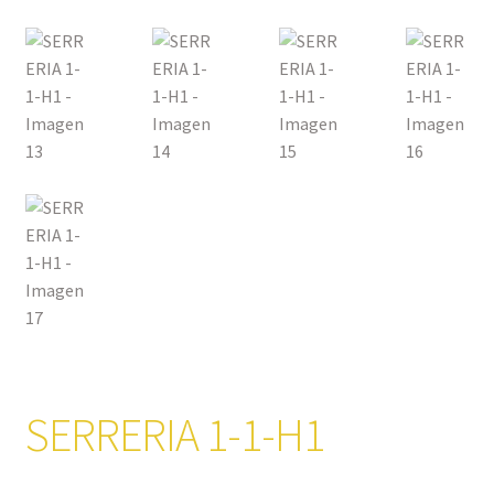
SERRERIA 1-1-H1