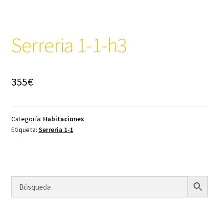
Serreria 1-1-h3
355
€
Categoría:
Habitaciones
Etiqueta:
Serreria 1-1