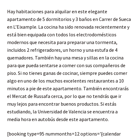
Hay habitaciones para alquilar en este elegante
apartamento de 5 dormitorios y 3 baños en Carrer de Sueca
en L’Eixample. La cocina ha sido renovada recientemente y
está bien equipada con todos los electrodomésticos
modernos que necesita para preparar una tormenta,
incluidos 2 refrigeradores, un horno y una estufa de 4
quemadores. También hay una mesa y sillas en la cocina
para que pueda sentarse a comer con sus compañeros de
piso. Si no tienes ganas de cocinar, siempre puedes comer
algo en uno de los muchos excelentes restaurantes a 10
minutos a pie de este apartamento. También encontrarás
el Mercat de Russafa cerca, por lo que no tendrás que ir
muy lejos para encontrar buenos productos. Si estás
estudiando, la Universidad de Valencia se encuentra a
media hora en autobús desde este apartamento.
[booking type=95 nummonths=12 options='{calendar