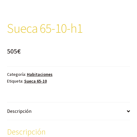
Sueca 65-10-h1
505
€
Categoría:
Habitaciones
Etiqueta:
Sueca 65-10
Descripción
Descripción