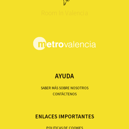
Room In Valencia
AYUDA
SABER MÁS SOBRE NOSOTROS
CONTÁCTENOS
ENLACES IMPORTANTES
POLITICAS DE COOKIES