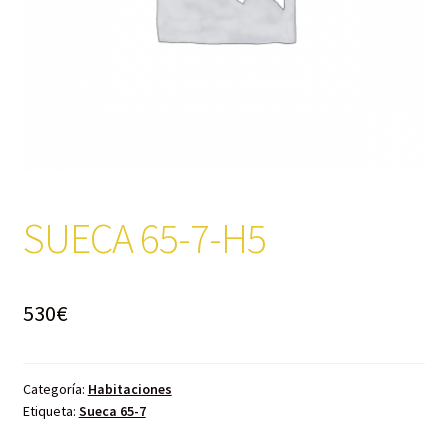
SUECA 65-7-H5
530
€
Categoría:
Habitaciones
Etiqueta:
Sueca 65-7