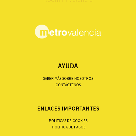
AYUDA
SABER MÁS SOBRE NOSOTROS
CONTÁCTENOS
ENLACES IMPORTANTES
POLITICAS DE COOKIES
POLITICA DE PAGOS