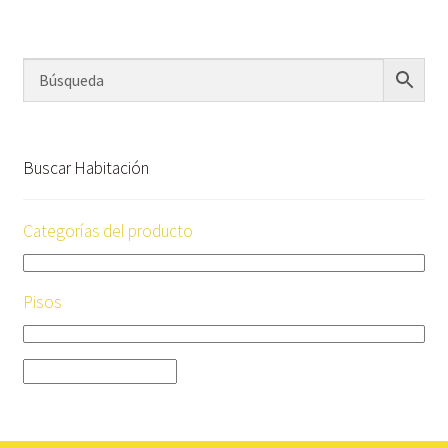
Buscar Habitación
Categorías del producto
Pisos