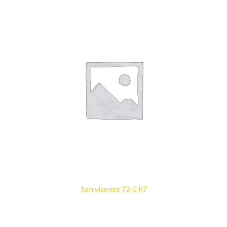
San vicente 72-1 h7