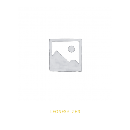
LEONES 6-2 H3