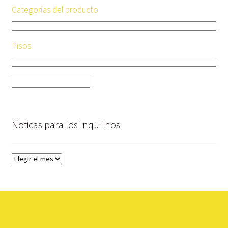
Categorías del producto
Pisos
Noticas para los Inquilinos