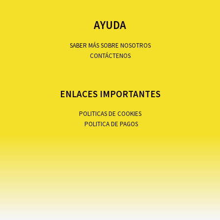
AYUDA
SABER MÁS SOBRE NOSOTROS
CONTÁCTENOS
ENLACES IMPORTANTES
POLITICAS DE COOKIES
POLITICA DE PAGOS