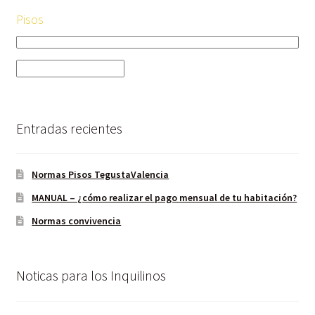
Pisos
Entradas recientes
Normas Pisos TegustaValencia
MANUAL – ¿cómo realizar el pago mensual de tu habitación?
Normas convivencia
Noticas para los Inquilinos