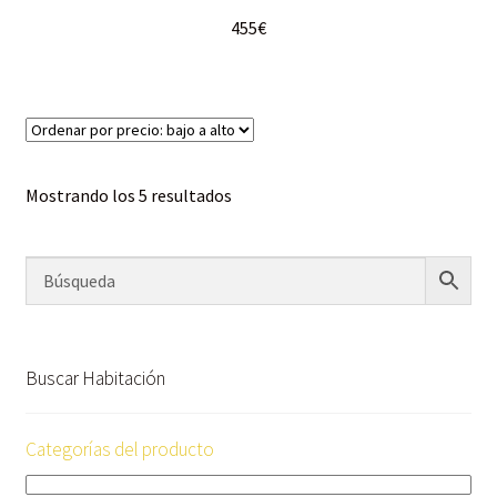
455
€
Mostrando los 5 resultados
Buscar Habitación
Categorías del producto