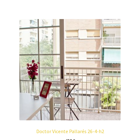
Doctor Vicente Pallarés 26-4-h2