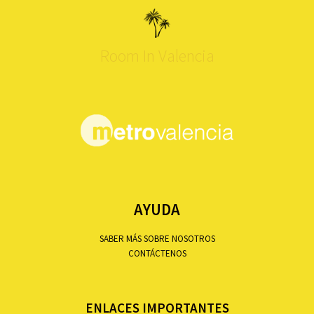
Room In Valencia
AYUDA
SABER MÁS SOBRE NOSOTROS
CONTÁCTENOS
ENLACES IMPORTANTES