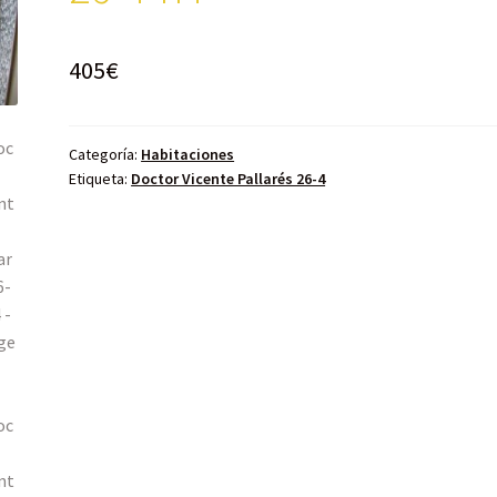
405
€
Categoría:
Habitaciones
Etiqueta:
Doctor Vicente Pallarés 26-4