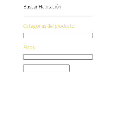
Buscar Habitación
Categorías del producto
Pisos