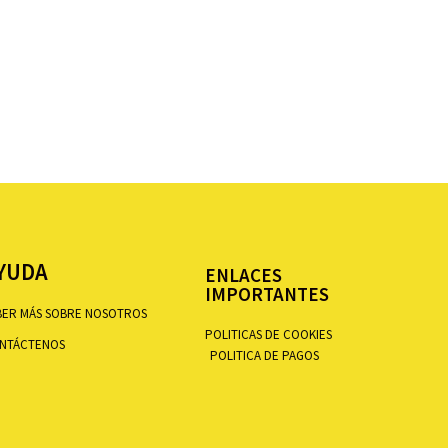
YUDA
ENLACES
IMPORTANTES
BER MÁS SOBRE NOSOTROS
POLITICAS DE COOKIES
NTÁCTENOS
POLITICA DE PAGOS