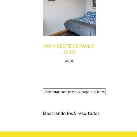
SAN VICENTE DE PAUL 8-
11-H2
480
€
Mostrando los 5 resultados