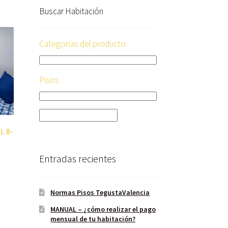
Buscar Habitación
Categorías del producto
Pisos
L 8-
Entradas recientes
Normas Pisos TegustaValencia
MANUAL – ¿cómo realizar el pago
mensual de tu habitación?