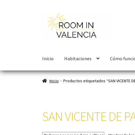
Inicio
Habitaciones
Cómo funci
Inicio
Productos etiquetados “SAN VICENTE DE
SAN VICENTE DE PA