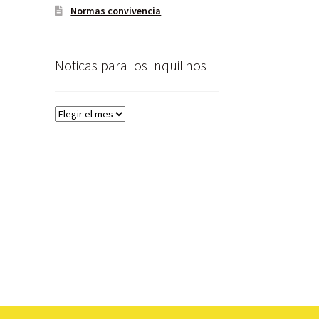
Normas convivencia
Noticas para los Inquilinos