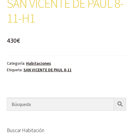
SAN VICENTE DE PAUL 8-
11-H1
430
€
Categoría:
Habitaciones
Etiqueta:
SAN VICENTE DE PAUL 8-11
Buscar Habitación